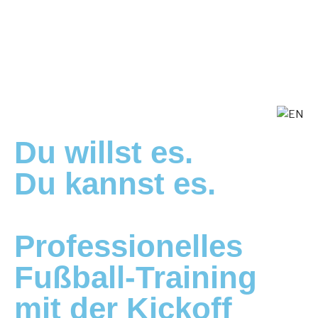
Du willst es.
Du kannst es.
Professionelles
Fußball-Training
mit der Kickoff